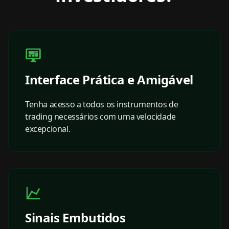
Interface Prática e Amigável
Tenha acesso a todos os instrumentos de
trading necessários com uma velocidade
excepcional.
Sinais Embutidos