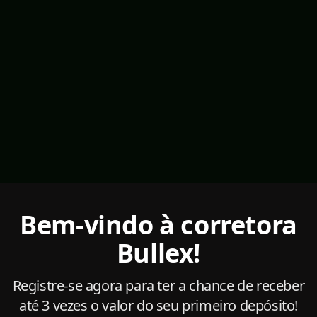
Bem-vindo à corretora
Bullex!
Registre-se agora para ter a chance de receber
até 3 vezes o valor do seu primeiro depósito!