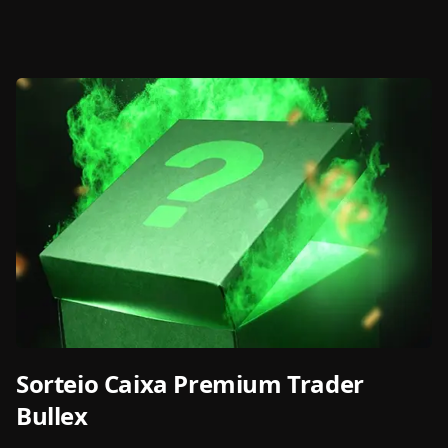
Sorteio Caixa Premium Trader
Bullex