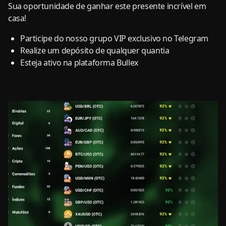
Sua oportunidade de ganhar este presente incrível em
casa!
Participe do nosso grupo VIP exclusivo no Telegram
Realize um depósito de qualquer quantia
Esteja ativo na plataforma Bullex