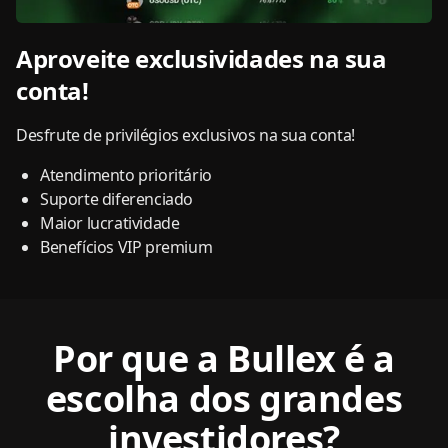
Aproveite exclusividades na sua
conta!
Desfrute de privilégios exclusivos na sua conta!
Atendimento prioritário
Suporte diferenciado
Maior lucratividade
Benefícios VIP premium
Por que a Bullex é a
escolha dos grandes
investidores?