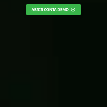
ABRIR CONTA DEMO