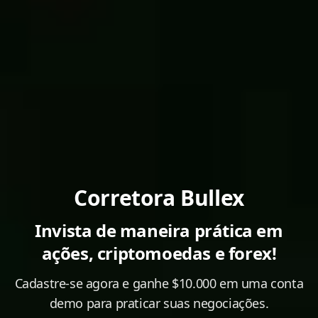
Corretora Bullex
Invista de maneira prática em
ações, criptomoedas e forex!
Cadastre-se agora e ganhe $10.000 em uma conta
demo para praticar suas negociações.